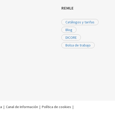
REMLE
Catálogos y tarifas
Blog
DICORE
Bolsa de trabajo
ta
|
Canal de Información
|
Política de cookies
|