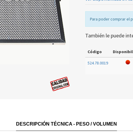
Para poder comprar el 
También le puede int
Código
Disponibil
524.78.0019
DESCRIPCIÓN TÉCNICA - PESO / VOLUMEN