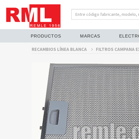
PRODUCTOS
MARCAS
ELECTR
RECAMBIOS LÍNEA BLANCA
FILTROS CAMPANA 