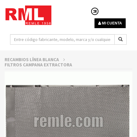
MI CUENTA
RECAMBIOS LÍNEA BLANCA
FILTROS CAMPANA EXTRACTORA