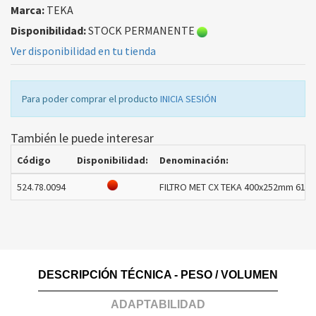
Marca:
TEKA
Disponibilidad:
STOCK PERMANENTE
Ver disponibilidad en tu tienda
Para poder comprar el producto
INICIA SESIÓN
También le puede interesar
Código
Disponibilidad:
Denominación:
524.78.0094
FILTRO MET CX TEKA 400x252mm 6180
DESCRIPCIÓN TÉCNICA - PESO / VOLUMEN
ADAPTABILIDAD