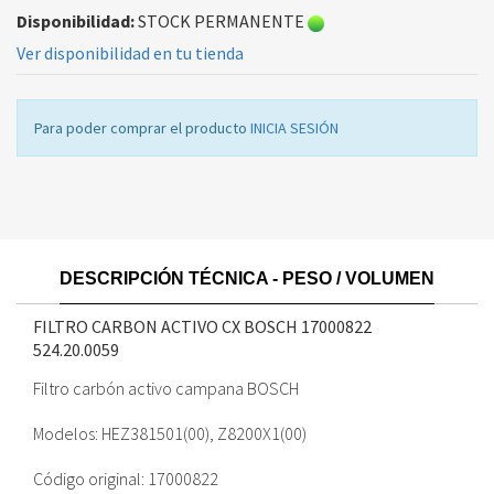
Disponibilidad:
STOCK PERMANENTE
Ver disponibilidad en tu tienda
Para poder comprar el producto
INICIA SESIÓN
DESCRIPCIÓN TÉCNICA - PESO / VOLUMEN
FILTRO CARBON ACTIVO CX BOSCH 17000822
524.20.0059
Filtro carbón activo campana BOSCH
Modelos: HEZ381501(00), Z8200X1(00)
Código original: 17000822