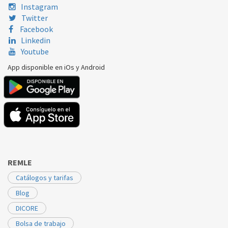
Instagram
Twitter
Facebook
Linkedin
Youtube
App disponible en iOs y Android
REMLE
Catálogos y tarifas
Blog
DICORE
Bolsa de trabajo