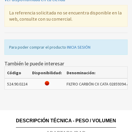
La referencia solicitada no se encuentra disponible en la
web, consulte con su comercial.
Para poder comprar el producto
INICIA SESIÓN
También le puede interesar
Código
Disponibilidad:
Denominación:
524.90.0224
FILTRO CARBÓN CX CATA 02859394 ADP
DESCRIPCIÓN TÉCNICA - PESO / VOLUMEN