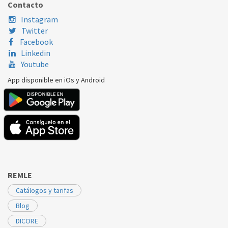
Contacto
Instagram
Twitter
Facebook
Linkedin
Youtube
App disponible en iOs y Android
REMLE
Catálogos y tarifas
Blog
DICORE