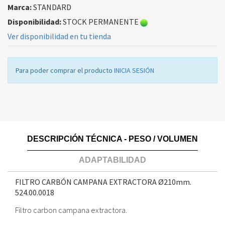
Marca:
STANDARD
Disponibilidad:
STOCK PERMANENTE
Ver disponibilidad en tu tienda
Para poder comprar el producto
INICIA SESIÓN
DESCRIPCIÓN TÉCNICA - PESO / VOLUMEN
ADAPTABILIDAD
FILTRO CARBÓN CAMPANA EXTRACTORA Ø210mm.
524.00.0018
Filtro carbon campana extractora.