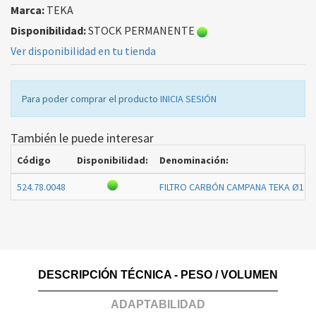
Marca:
TEKA
Disponibilidad:
STOCK PERMANENTE
Ver disponibilidad en tu tienda
Para poder comprar el producto
INICIA SESIÓN
También le puede interesar
Código
Disponibilidad:
Denominación:
524.78.0048
FILTRO CARBÓN CAMPANA TEKA Ø190
DESCRIPCIÓN TÉCNICA - PESO / VOLUMEN
ADAPTABILIDAD