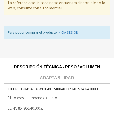
La referencia solicitada no se encuentra disponible en la
web, consulte con su comercial.
Para poder comprar el producto
INICIA SESIÓN
DESCRIPCIÓN TÉCNICA - PESO / VOLUMEN
ADAPTABILIDAD
FILTRO GRASA CX WHI 481248048137 ME
524.64.0003
Filtro grasa campana extractora.
12 NC 857955401003.