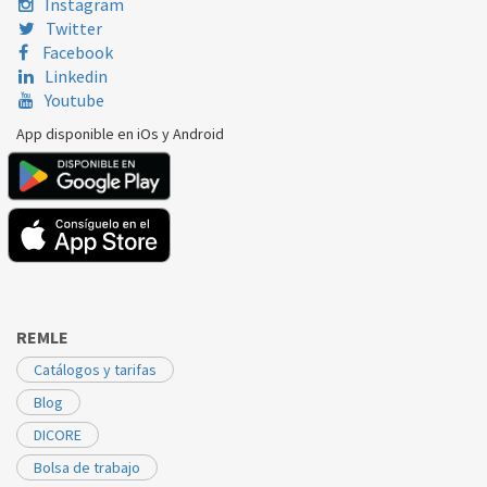
Instagram
Twitter
Facebook
Linkedin
Youtube
App disponible en iOs y Android
REMLE
Catálogos y tarifas
Blog
DICORE
Bolsa de trabajo