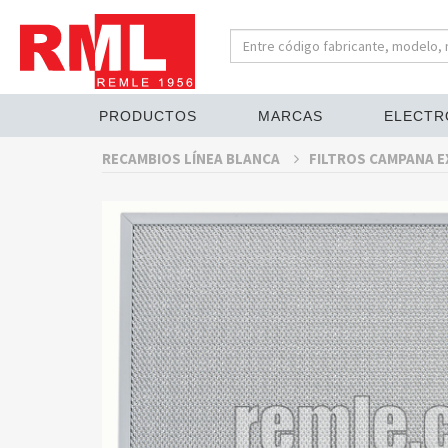
PRODUCTOS
MARCAS
ELECTR
RECAMBIOS LÍNEA BLANCA
FILTROS CAMPANA 