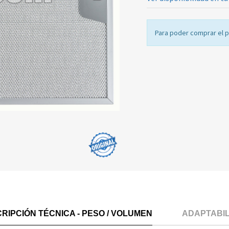
Para poder comprar el 
RIPCIÓN TÉCNICA - PESO / VOLUMEN
ADAPTABI