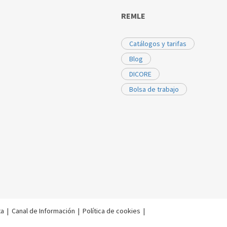
REMLE
Catálogos y tarifas
Blog
DICORE
Bolsa de trabajo
ta
|
Canal de Información
|
Política de cookies
|