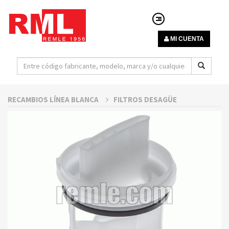
MI CUENTA
RECAMBIOS LÍNEA BLANCA
FILTROS DESAGÜE