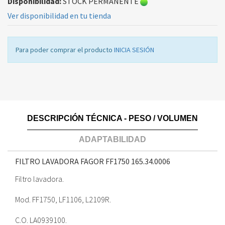
Disponibilidad:
STOCK PERMANENTE
Ver disponibilidad en tu tienda
Para poder comprar el producto
INICIA SESIÓN
DESCRIPCIÓN TÉCNICA - PESO / VOLUMEN
ADAPTABILIDAD
FILTRO LAVADORA FAGOR FF1750
165.34.0006
Filtro lavadora.
Mod. FF1750, LF1106, L2109R.
C.O. LA0939100.