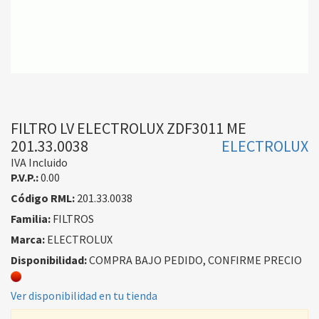
FILTRO LV ELECTROLUX ZDF3011 ME
201.33.0038
ELECTROLUX
IVA Incluido
P.V.P.:
0.00
Código RML:
201.33.0038
Familia:
FILTROS
Marca:
ELECTROLUX
Disponibilidad:
COMPRA BAJO PEDIDO, CONFIRME PRECIO
Ver disponibilidad en tu tienda