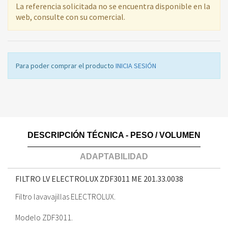
La referencia solicitada no se encuentra disponible en la
web, consulte con su comercial.
Para poder comprar el producto
INICIA SESIÓN
DESCRIPCIÓN TÉCNICA - PESO / VOLUMEN
ADAPTABILIDAD
FILTRO LV ELECTROLUX ZDF3011 ME
201.33.0038
Filtro lavavajillas ELECTROLUX.
Modelo ZDF3011.