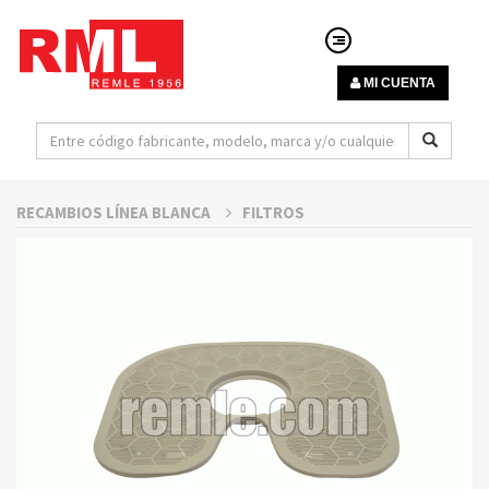
MI CUENTA
RECAMBIOS LÍNEA BLANCA
FILTROS