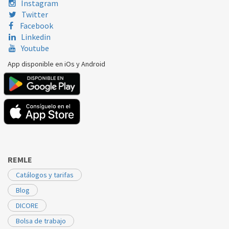
Instagram
Twitter
Facebook
Linkedin
Youtube
App disponible en iOs y Android
REMLE
Catálogos y tarifas
Blog
DICORE
Bolsa de trabajo