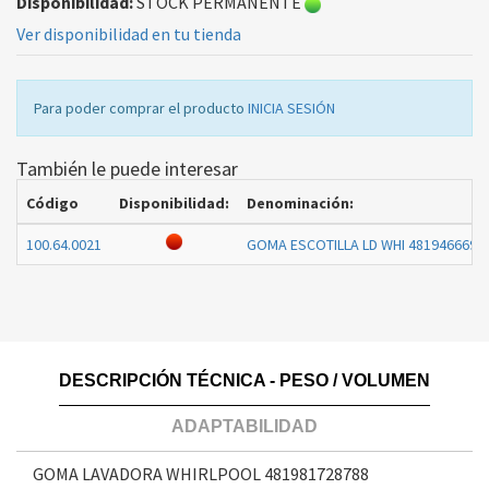
Disponibilidad:
STOCK PERMANENTE
Ver disponibilidad en tu tienda
Para poder comprar el producto
INICIA SESIÓN
También le puede interesar
Código
Disponibilidad:
Denominación:
100.64.0021
GOMA ESCOTILLA LD WHI 4819466698
DESCRIPCIÓN TÉCNICA - PESO / VOLUMEN
ADAPTABILIDAD
GOMA LAVADORA WHIRLPOOL 481981728788