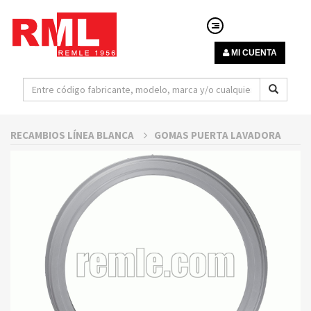
MI CUENTA
RECAMBIOS LÍNEA BLANCA
GOMAS PUERTA LAVADORA