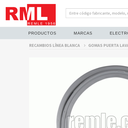
PRODUCTOS
MARCAS
ELECTR
RECAMBIOS LÍNEA BLANCA
GOMAS PUERTA LA