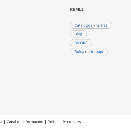
REMLE
Catálogos y tarifas
Blog
DICORE
Bolsa de trabajo
ta
|
Canal de Información
|
Política de cookies
|