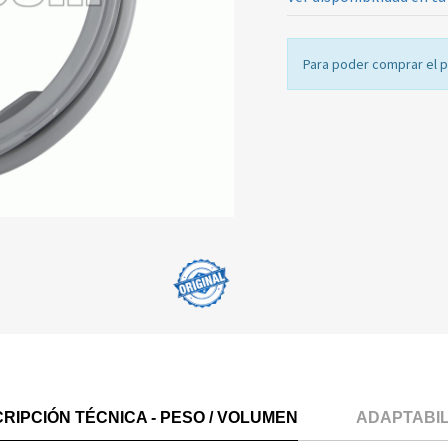
Para poder comprar el 
RIPCIÓN TÉCNICA - PESO / VOLUMEN
ADAPTABI