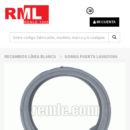
MI CUENTA
RECAMBIOS LÍNEA BLANCA
GOMAS PUERTA LAVADORA