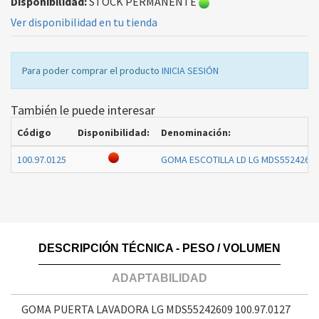
Disponibilidad:
STOCK PERMANENTE
Ver disponibilidad en tu tienda
Para poder comprar el producto
INICIA SESIÓN
También le puede interesar
Código
Disponibilidad:
Denominación:
100.97.0125
GOMA ESCOTILLA LD LG MDS5524260
DESCRIPCIÓN TÉCNICA - PESO / VOLUMEN
ADAPTABILIDAD
GOMA PUERTA LAVADORA LG MDS55242609
100.97.0127