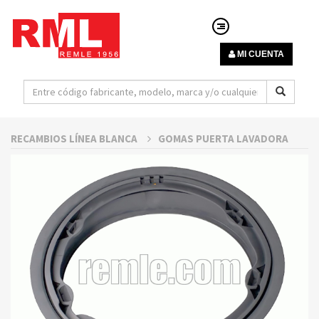
MI CUENTA
RECAMBIOS LÍNEA BLANCA
GOMAS PUERTA LAVADORA