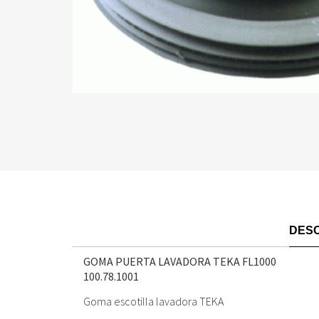
DESC
GOMA PUERTA LAVADORA TEKA FL1000
100.78.1001
Goma escotilla lavadora TEKA