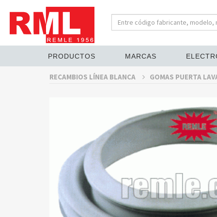
PRODUCTOS
MARCAS
ELECTR
RECAMBIOS LÍNEA BLANCA
GOMAS PUERTA LA