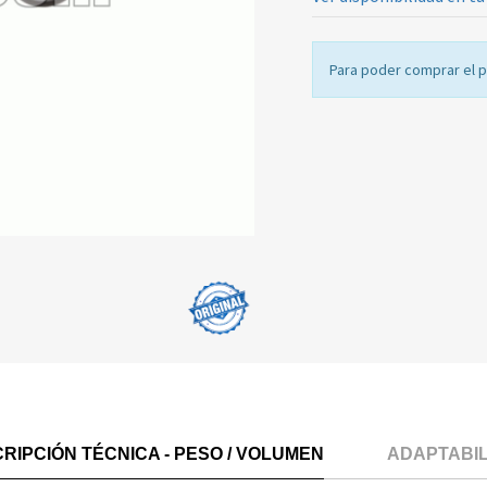
Para poder comprar el 
RIPCIÓN TÉCNICA - PESO / VOLUMEN
ADAPTABI