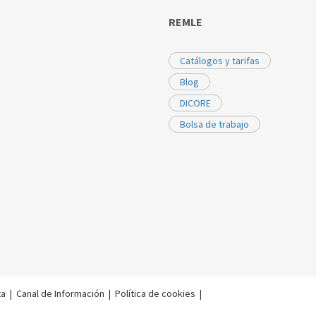
REMLE
Catálogos y tarifas
Blog
DICORE
Bolsa de trabajo
ta
|
Canal de Información
|
Política de cookies
|