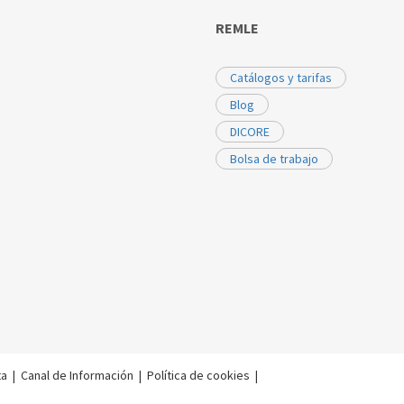
REMLE
Catálogos y tarifas
Blog
DICORE
Bolsa de trabajo
ta
|
Canal de Información
|
Política de cookies
|