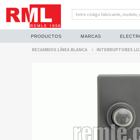
PRODUCTOS
MARCAS
ELECTR
RECAMBIOS LÍNEA BLANCA
INTERRUPTORES LUZ