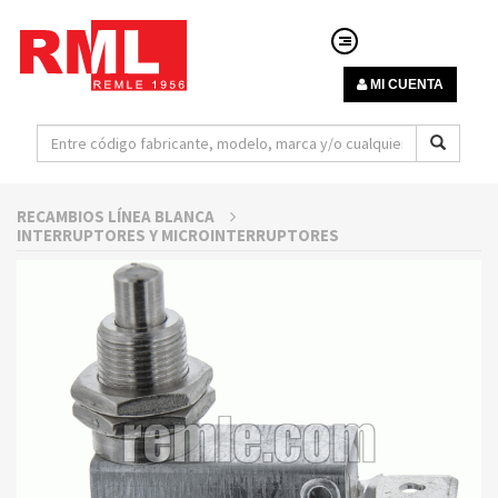
MI CUENTA
RECAMBIOS LÍNEA BLANCA
INTERRUPTORES Y MICROINTERRUPTORES