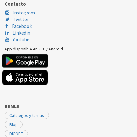
Contacto
Instagram
Twitter
Facebook
Linkedin
Youtube
App disponible en iOs y Android
REMLE
Catálogos y tarifas
Blog
DICORE