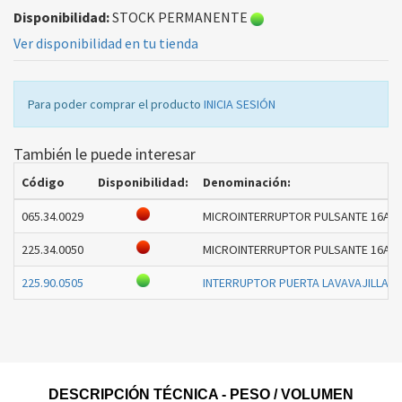
Disponibilidad:
STOCK PERMANENTE
Ver disponibilidad en tu tienda
Para poder comprar el producto
INICIA SESIÓN
También le puede interesar
Código
Disponibilidad:
Denominación:
065.34.0029
MICROINTERRUPTOR PULSANTE 16A 25
225.34.0050
MICROINTERRUPTOR PULSANTE 16A 25
225.90.0505
INTERRUPTOR PUERTA LAVAVAJILLAS
DESCRIPCIÓN TÉCNICA - PESO / VOLUMEN