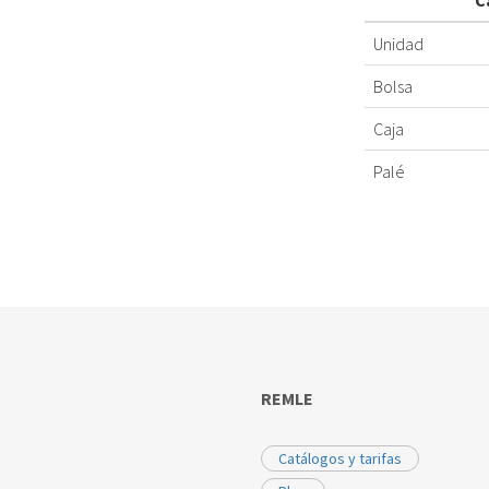
C
Unidad
Bolsa
Caja
Palé
REMLE
Catálogos y tarifas