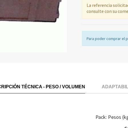
La referencia solicit
consulte con su come
Para poder comprar el 
RIPCIÓN TÉCNICA - PESO / VOLUMEN
ADAPTABI
Pack: Pesos (k