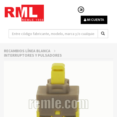
MI CUENTA
RECAMBIOS LÍNEA BLANCA
INTERRUPTORES Y PULSADORES