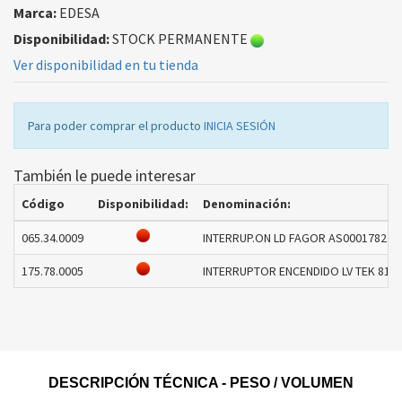
Marca:
EDESA
Disponibilidad:
STOCK PERMANENTE
Ver disponibilidad en tu tienda
Para poder comprar el producto
INICIA SESIÓN
También le puede interesar
Código
Disponibilidad:
Denominación:
065.34.0009
INTERRUP.ON LD FAGOR AS0001782 LJ
175.78.0005
INTERRUPTOR ENCENDIDO LV TEK 8178
DESCRIPCIÓN TÉCNICA - PESO / VOLUMEN