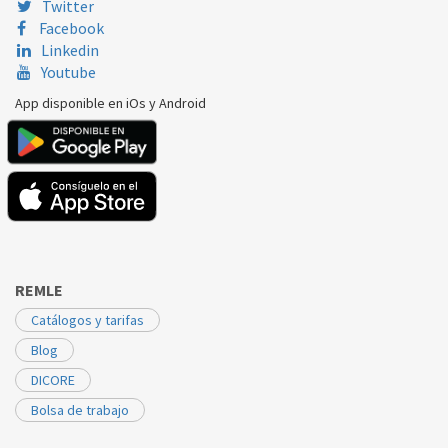
Twitter
Facebook
Linkedin
Youtube
App disponible en iOs y Android
REMLE
Catálogos y tarifas
Blog
DICORE
Bolsa de trabajo