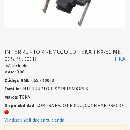
INTERRUPTOR REMOJO LD TEKA TKX-50 ME
065.78.0008
TEKA
IVA Incluido
P.V.P.:
0.00
Código RML:
065.78.0008
Familia:
INTERRUPTORES Y PULSADORES
Marca:
TEKA
Disponibilidad:
COMPRA BAJO PEDIDO, CONFIRME PRECIO
Ver disponibilidad en tu tienda