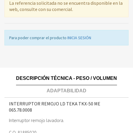
La referencia solicitada no se encuentra disponible en la
web, consulte con su comercial.
Para poder comprar el producto
INICIA SESIÓN
DESCRIPCIÓN TÉCNICA - PESO / VOLUMEN
ADAPTABILIDAD
INTERRUPTOR REMOJO LD TEKA TKX-50 ME
065.78.0008
Interruptor remojo lavadora.
C.O. 81885020.