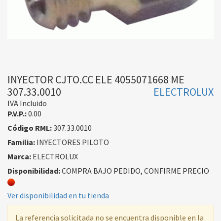
INYECTOR CJTO.CC ELE 4055071668 ME
307.33.0010
ELECTROLUX
IVA Incluido
P.V.P.:
0.00
Código RML:
307.33.0010
Familia:
INYECTORES PILOTO
Marca:
ELECTROLUX
Disponibilidad:
COMPRA BAJO PEDIDO, CONFIRME PRECIO
Ver disponibilidad en tu tienda
La referencia solicitada no se encuentra disponible en la