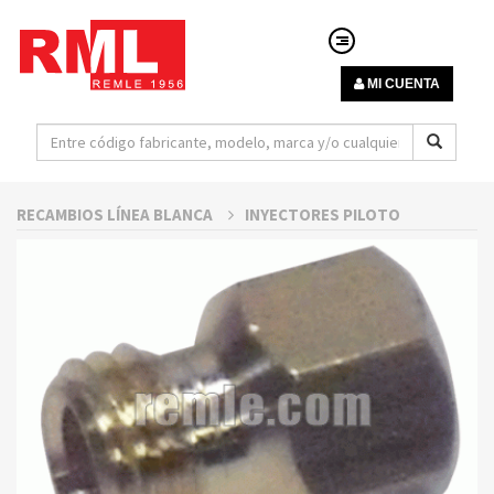
MI CUENTA
RECAMBIOS LÍNEA BLANCA
INYECTORES PILOTO