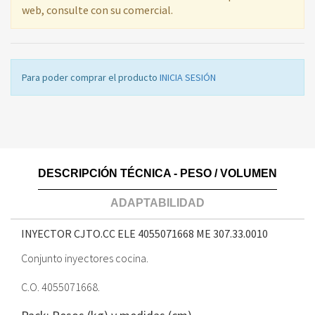
web, consulte con su comercial.
Para poder comprar el producto
INICIA SESIÓN
DESCRIPCIÓN TÉCNICA - PESO / VOLUMEN
ADAPTABILIDAD
INYECTOR CJTO.CC ELE 4055071668 ME
307.33.0010
Conjunto inyectores cocina.
C.O. 4055071668.