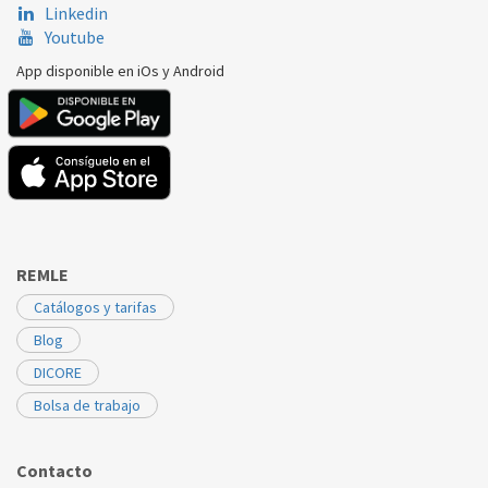
Linkedin
Youtube
App disponible en iOs y Android
REMLE
Catálogos y tarifas
Blog
DICORE
Bolsa de trabajo
Contacto