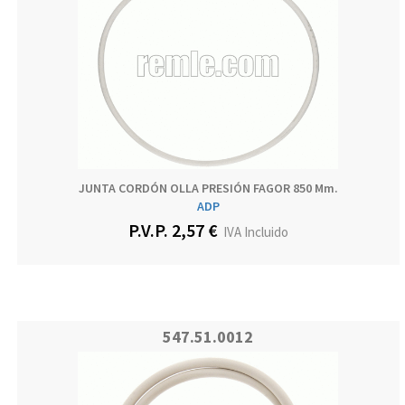
JUNTA CORDÓN OLLA PRESIÓN FAGOR 850 Mm.
ADP
P.V.P. 2,57 €
IVA Incluido
547.51.0012