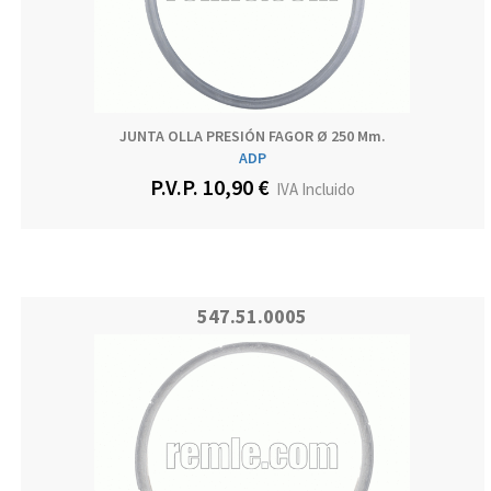
JUNTA OLLA PRESIÓN FAGOR Ø 250 Mm.
ADP
P.V.P. 10,90 €
IVA Incluido
547.51.0005