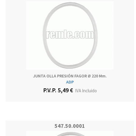
JUNTA OLLA PRESIÓN FAGOR Ø 220 Mm.
ADP
P.V.P. 5,49 €
IVA Incluido
547.50.0001