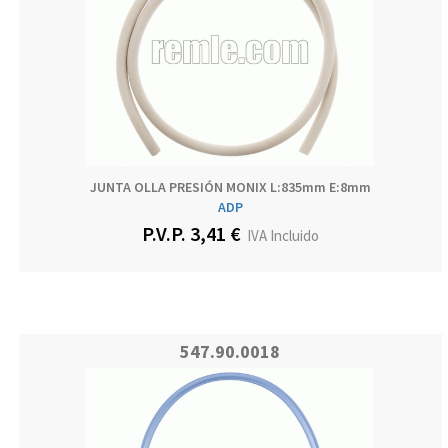
JUNTA OLLA PRESIÓN MONIX L:835mm E:8mm
ADP
P.V.P. 3,41 €
IVA Incluido
547.90.0018