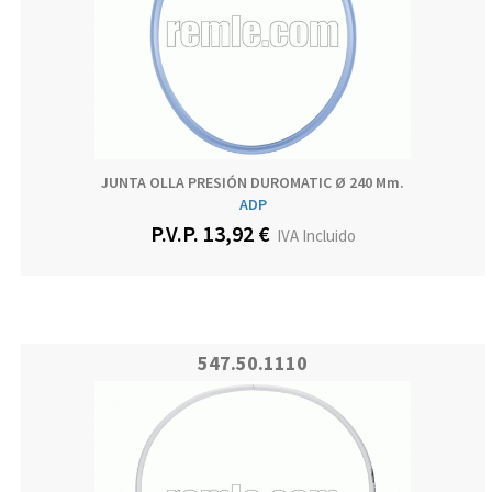
JUNTA OLLA PRESIÓN DUROMATIC Ø 240 Mm.
ADP
P.V.P. 13,92 €
IVA Incluido
547.50.1110