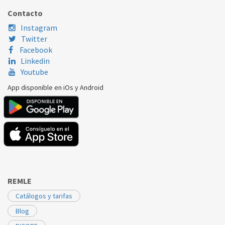
Contacto
Instagram
Twitter
Facebook
Linkedin
Youtube
App disponible en iOs y Android
REMLE
Catálogos y tarifas
Blog