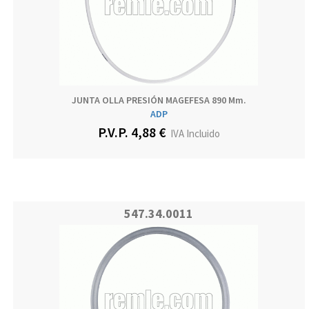
JUNTA OLLA PRESIÓN MAGEFESA 890 Mm.
ADP
P.V.P. 4,88 €
IVA Incluido
547.34.0011