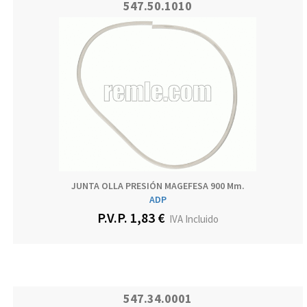
547.50.1010
JUNTA OLLA PRESIÓN MAGEFESA 900 Mm.
ADP
P.V.P. 1,83 €
IVA Incluido
547.34.0001