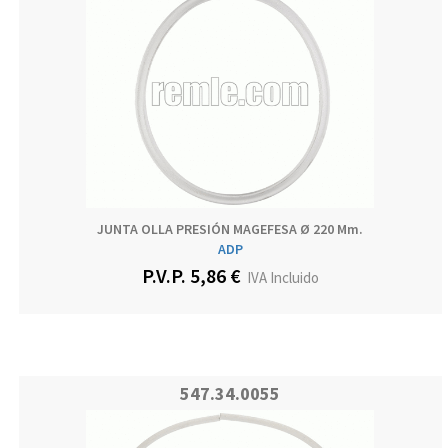
JUNTA OLLA PRESIÓN MAGEFESA Ø 220 Mm.
ADP
P.V.P. 5,86 €
IVA Incluido
547.34.0055