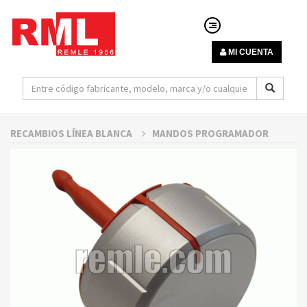
MI CUENTA
RECAMBIOS LÍNEA BLANCA
MANDOS PROGRAMADOR