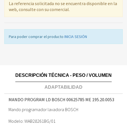
La referencia solicitada no se encuentra disponible en la
web, consulte con su comercial.
Para poder comprar el producto
INICIA SESIÓN
DESCRIPCIÓN TÉCNICA - PESO / VOLUMEN
ADAPTABILIDAD
MANDO PROGRAM LD BOSCH 00625785 ME
195.20.0053
Mando programador lavadora BOSCH
Modelo: WAB28261BG/01