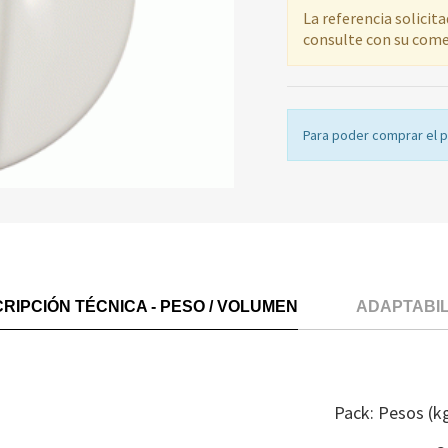
La referencia solicit
consulte con su come
Para poder comprar el 
RIPCIÓN TÉCNICA - PESO / VOLUMEN
ADAPTABI
Pack: Pesos (k