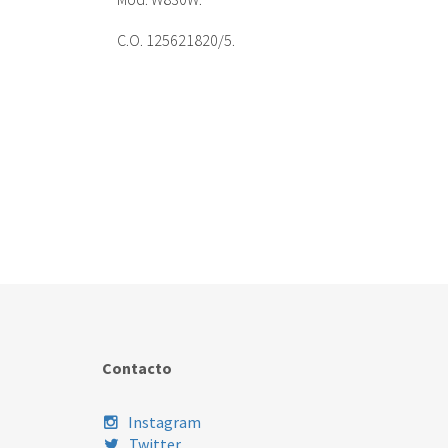
C.O. 125621820/5.
Contacto
Instagram
Twitter