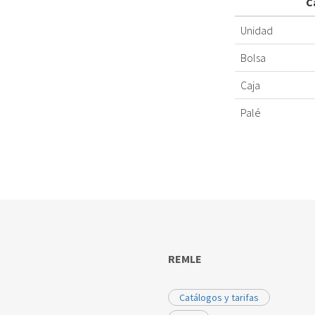
C
Unidad
Bolsa
Caja
Palé
REMLE
Catálogos y tarifas