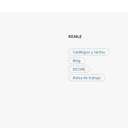
REMLE
Catálogos y tarifas
Blog
DICORE
Bolsa de trabajo