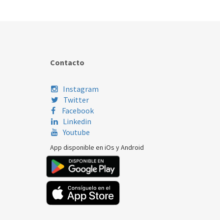
Contacto
Instagram
Twitter
Facebook
Linkedin
Youtube
App disponible en iOs y Android