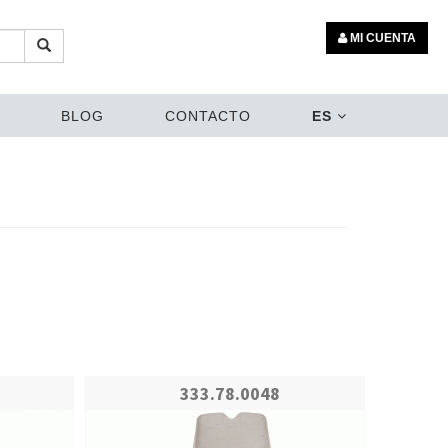
MI CUENTA
BLOG
CONTACTO
ES
333.78.0048