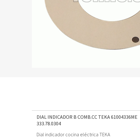
DIAL INDICADOR B COMB.CC TEKA 61004336ME
333.78.0304
Dial indicador cocina eléctrica TEKA