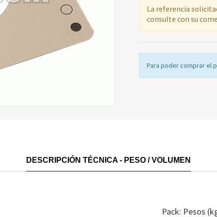
La referencia solicit
consulte con su come
Para poder comprar el 
DESCRIPCIÓN TÉCNICA - PESO / VOLUMEN
Pack: Pesos (k