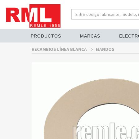
PRODUCTOS
MARCAS
ELECTR
RECAMBIOS LÍNEA BLANCA
MANDOS