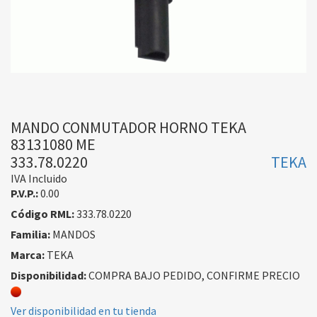
MANDO CONMUTADOR HORNO TEKA
83131080 ME
333.78.0220
TEKA
IVA Incluido
P.V.P.:
0.00
Código RML:
333.78.0220
Familia:
MANDOS
Marca:
TEKA
Disponibilidad:
COMPRA BAJO PEDIDO, CONFIRME PRECIO
Ver disponibilidad en tu tienda