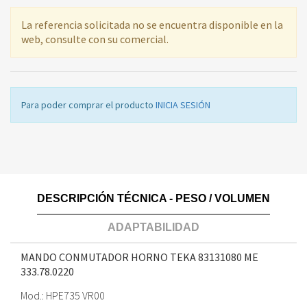
La referencia solicitada no se encuentra disponible en la
web, consulte con su comercial.
Para poder comprar el producto
INICIA SESIÓN
DESCRIPCIÓN TÉCNICA - PESO / VOLUMEN
ADAPTABILIDAD
MANDO CONMUTADOR HORNO TEKA 83131080 ME
333.78.0220
Mod.: HPE735 VR00