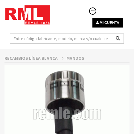
MI CUENTA
RECAMBIOS LÍNEA BLANCA
MANDOS