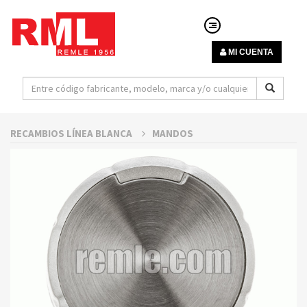
MI CUENTA
RECAMBIOS LÍNEA BLANCA
MANDOS