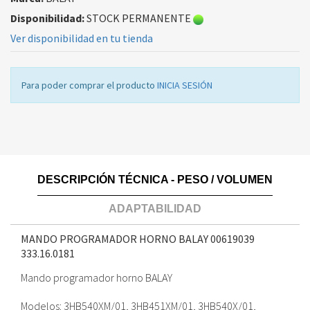
Disponibilidad:
STOCK PERMANENTE
Ver disponibilidad en tu tienda
Para poder comprar el producto
INICIA SESIÓN
DESCRIPCIÓN TÉCNICA - PESO / VOLUMEN
ADAPTABILIDAD
MANDO PROGRAMADOR HORNO BALAY 00619039
333.16.0181
Mando programador horno BALAY
Modelos: 3HB540XM/01, 3HB451XM/01, 3HB540X/01,