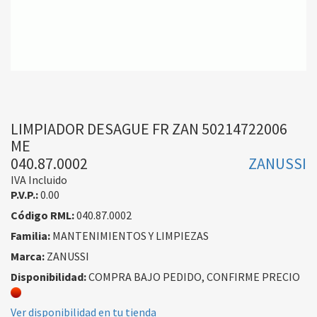
LIMPIADOR DESAGUE FR ZAN 50214722006
ME
040.87.0002
ZANUSSI
IVA Incluido
P.V.P.:
0.00
Código RML:
040.87.0002
Familia:
MANTENIMIENTOS Y LIMPIEZAS
Marca:
ZANUSSI
Disponibilidad:
COMPRA BAJO PEDIDO, CONFIRME PRECIO
Ver disponibilidad en tu tienda