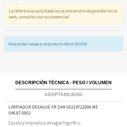
La referencia solicitada no se encuentra disponible en la
web, consulte con su comercial.
Para poder comprar el producto
INICIA SESIÓN
DESCRIPCIÓN TÉCNICA - PESO / VOLUMEN
ADAPTABILIDAD
LIMPIADOR DESAGUE FR ZAN 50214722006 ME
040.87.0002
Espatula limpiadora desagüe frigorífico.