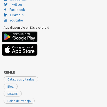
Twitter
Facebook
Linkedin
Youtube
App disponible en iOs y Android
REMLE
Catálogos y tarifas
Blog
DICORE
Bolsa de trabajo