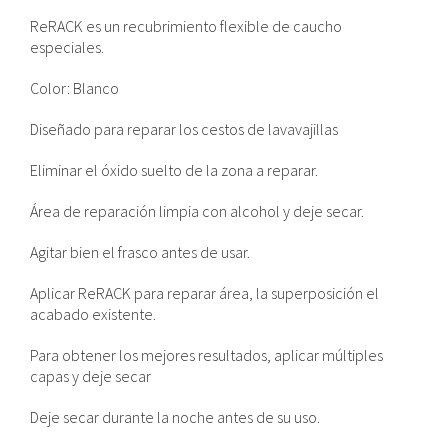
ReRACK es un recubrimiento flexible de caucho
especiales.
Color: Blanco
Diseñado para reparar los cestos de lavavajillas
Eliminar el óxido suelto de la zona a reparar.
Área de reparación limpia con alcohol y deje secar.
Agitar bien el frasco antes de usar.
Aplicar ReRACK para reparar área, la superposición el
acabado existente.
Para obtener los mejores resultados, aplicar múltiples
capas y deje secar
Deje secar durante la noche antes de su uso.