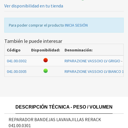
Ver disponibilidad en tu tienda
Para poder comprar el producto
INICIA SESIÓN
También le puede interesar
Código
Disponibilidad:
Denominación:
041.00.0302
RIPARAZIONE VASSOIO LV GRIGIO
-
041.00.0305
RIPARAZIONE VASSOIO LV BIANCO 119
DESCRIPCIÓN TÉCNICA - PESO / VOLUMEN
REPARADOR BANDEJAS LAVAVAJILLAS RERACK
041.00.0301