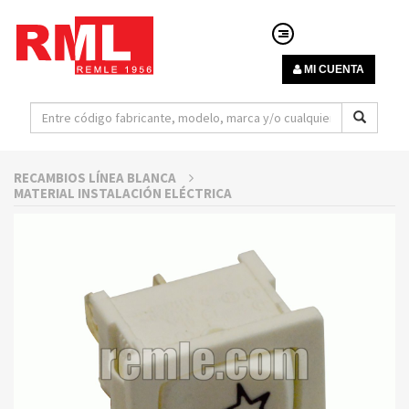
MI CUENTA
RECAMBIOS LÍNEA BLANCA
MATERIAL INSTALACIÓN ELÉCTRICA