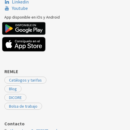
Linkedin
Youtube
App disponible en iOs y Android
REMLE
Catálogos y tarifas
Blog
DICORE
Bolsa de trabajo
Contacto