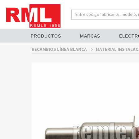
PRODUCTOS
MARCAS
ELECTR
RECAMBIOS LÍNEA BLANCA
MATERIAL INSTALAC