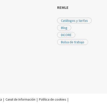
REMLE
Catálogos y tarifas
Blog
DICORE
Bolsa de trabajo
ta
|
Canal de Información
|
Política de cookies
|