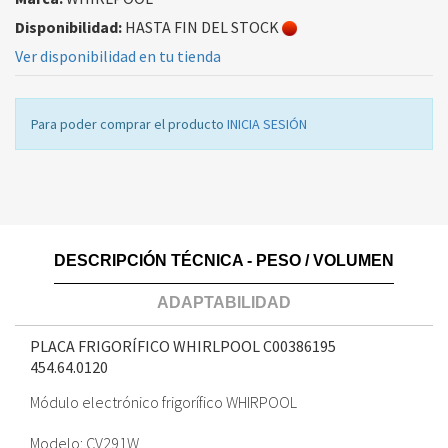
Disponibilidad:
HASTA FIN DEL STOCK
Ver disponibilidad en tu tienda
Para poder comprar el producto
INICIA SESIÓN
DESCRIPCIÓN TÉCNICA - PESO / VOLUMEN
ADAPTABILIDAD
PLACA FRIGORÍFICO WHIRLPOOL C00386195
454.64.0120
Módulo electrónico frigorífico WHIRPOOL
Modelo: CV291W