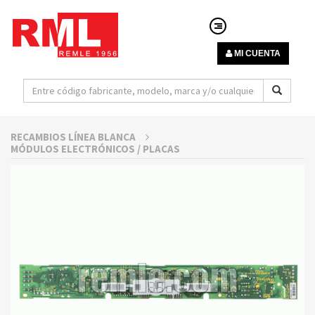
MI CUENTA
RECAMBIOS LÍNEA BLANCA
MÓDULOS ELECTRÓNICOS / PLACAS