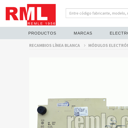
PRODUCTOS
MARCAS
ELECTR
RECAMBIOS LÍNEA BLANCA
MÓDULOS ELECTRÓ