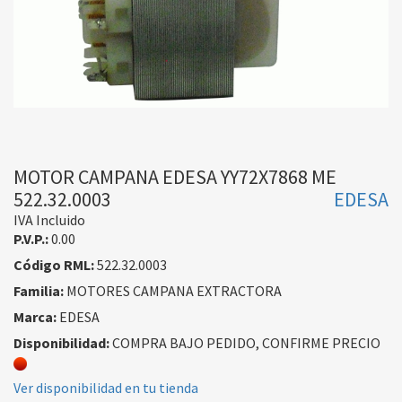
MOTOR CAMPANA EDESA YY72X7868 ME
522.32.0003
EDESA
IVA Incluido
P.V.P.:
0.00
Código RML:
522.32.0003
Familia:
MOTORES CAMPANA EXTRACTORA
Marca:
EDESA
Disponibilidad:
COMPRA BAJO PEDIDO, CONFIRME PRECIO
Ver disponibilidad en tu tienda