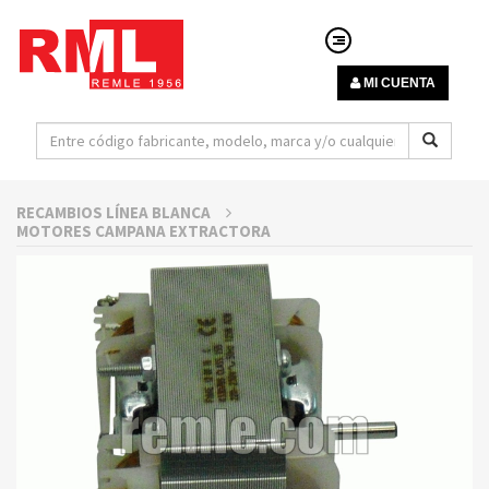
MI CUENTA
RECAMBIOS LÍNEA BLANCA
MOTORES CAMPANA EXTRACTORA