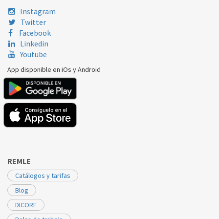
Instagram
Twitter
Facebook
Linkedin
Youtube
App disponible en iOs y Android
REMLE
Catálogos y tarifas
Blog
DICORE