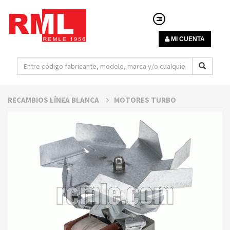
MI CUENTA
RECAMBIOS LÍNEA BLANCA
MOTORES TURBO