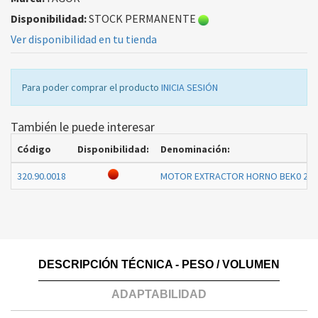
Disponibilidad:
STOCK PERMANENTE
Ver disponibilidad en tu tienda
Para poder comprar el producto
INICIA SESIÓN
También le puede interesar
Código
Disponibilidad:
Denominación:
320.90.0018
MOTOR EXTRACTOR HORNO BEK0 26
DESCRIPCIÓN TÉCNICA - PESO / VOLUMEN
ADAPTABILIDAD