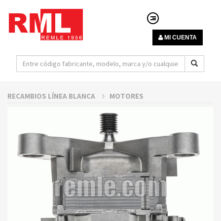
MI CUENTA
RECAMBIOS LÍNEA BLANCA
MOTORES