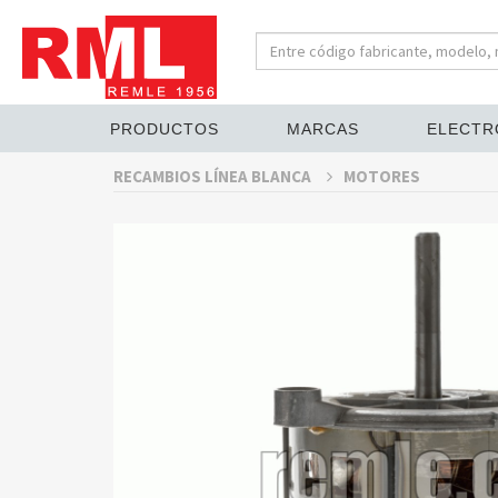
PRODUCTOS
MARCAS
ELECTR
RECAMBIOS LÍNEA BLANCA
MOTORES