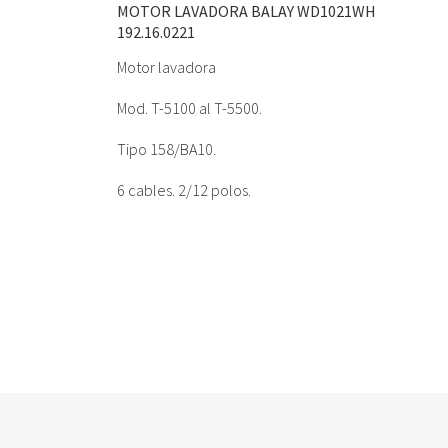
MOTOR LAVADORA BALAY WD1021WH
192.16.0221
Motor lavadora
Mod. T-5100 al T-5500.
Tipo 158/BA10.
6 cables. 2/12 polos.