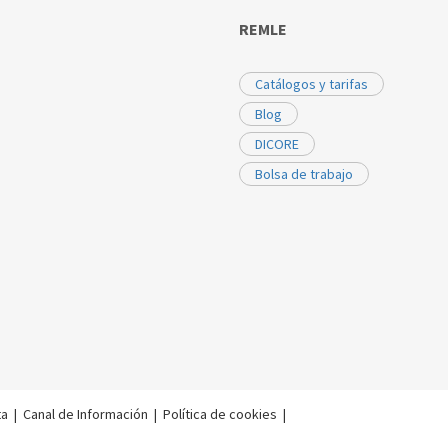
REMLE
Catálogos y tarifas
Blog
DICORE
Bolsa de trabajo
ta
|
Canal de Información
|
Política de cookies
|