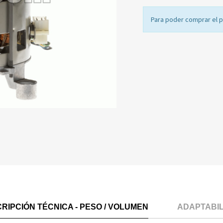
Para poder comprar el 
RIPCIÓN TÉCNICA - PESO / VOLUMEN
ADAPTABI