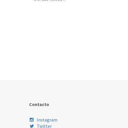
Contacto
Instagram
Twitter