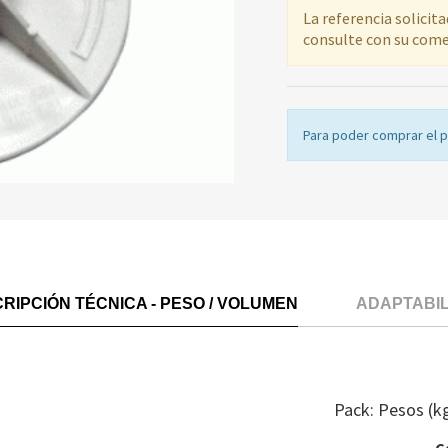
La referencia solicit
consulte con su come
Para poder comprar el 
RIPCIÓN TÉCNICA - PESO / VOLUMEN
ADAPTABI
Pack: Pesos (k