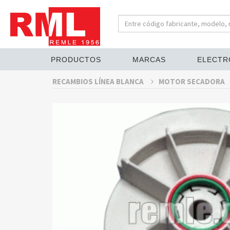
PRODUCTOS
MARCAS
ELECTR
RECAMBIOS LÍNEA BLANCA
MOTOR SECADORA