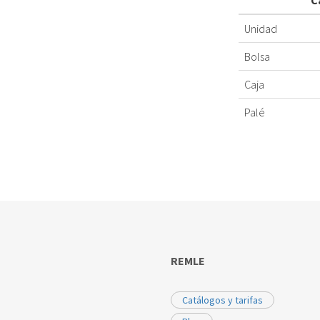
C
Unidad
Bolsa
Caja
Palé
REMLE
Catálogos y tarifas