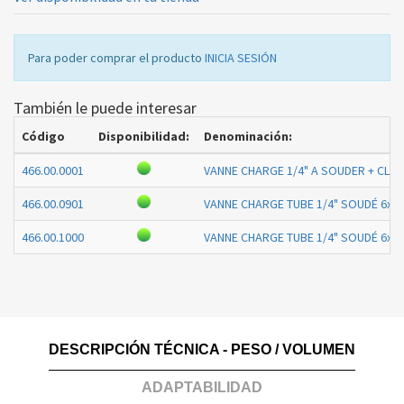
Para poder comprar el producto
INICIA SESIÓN
También le puede interesar
Código
Disponibilidad:
Denominación:
466.00.0001
VANNE CHARGE 1/4" A SOUDER + CLE
-
466.00.0901
VANNE CHARGE TUBE 1/4" SOUDÉ 6x1
466.00.1000
VANNE CHARGE TUBE 1/4" SOUDÉ 6x1
DESCRIPCIÓN TÉCNICA - PESO / VOLUMEN
ADAPTABILIDAD