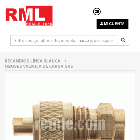
MI CUENTA
RECAMBIOS LÍNEA BLANCA
OBUSES VÁLVULA DE CARGA GAS