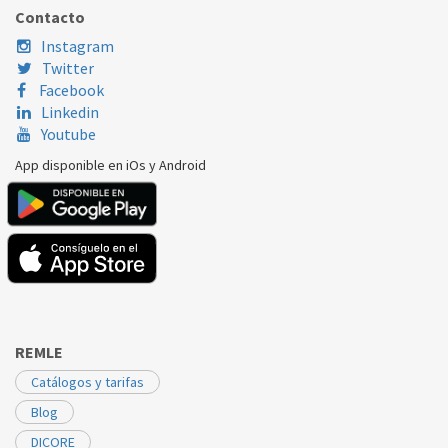
Contacto
Instagram
Twitter
Facebook
Linkedin
Youtube
App disponible en iOs y Android
REMLE
Catálogos y tarifas
Blog
DICORE