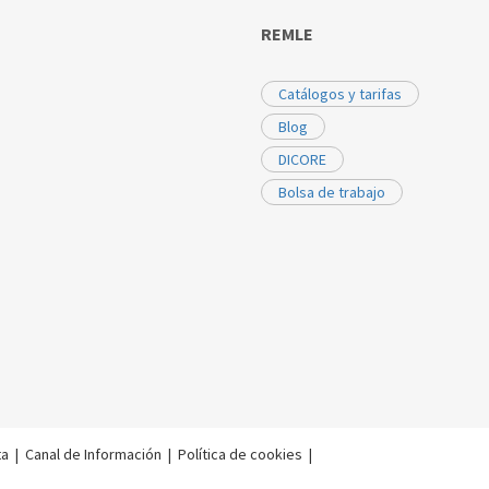
REMLE
Catálogos y tarifas
Blog
DICORE
Bolsa de trabajo
ta
|
Canal de Información
|
Política de cookies
|