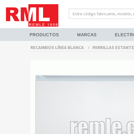
PRODUCTOS
MARCAS
ELECTR
RECAMBIOS LÍNEA BLANCA
PARRILLAS ESTANTE