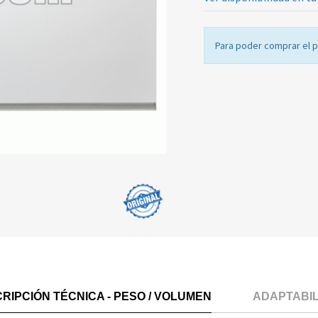
Para poder comprar el 
RIPCIÓN TÉCNICA - PESO / VOLUMEN
ADAPTABI