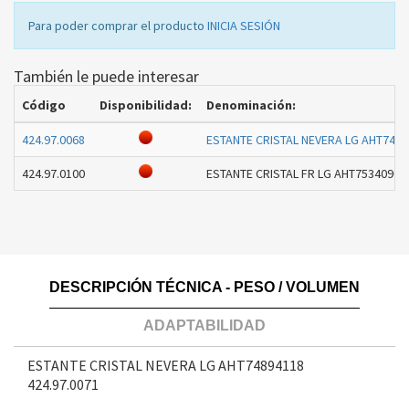
Para poder comprar el producto
INICIA SESIÓN
También le puede interesar
Código
Disponibilidad:
Denominación:
424.97.0068
ESTANTE CRISTAL NEVERA LG AHT748
424.97.0100
ESTANTE CRISTAL FR LG AHT75340909 
DESCRIPCIÓN TÉCNICA - PESO / VOLUMEN
ADAPTABILIDAD
ESTANTE CRISTAL NEVERA LG AHT74894118
424.97.0071