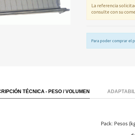
La referencia solicit
consulte con su come
Para poder comprar el 
RIPCIÓN TÉCNICA - PESO / VOLUMEN
ADAPTABI
Pack: Pesos (k