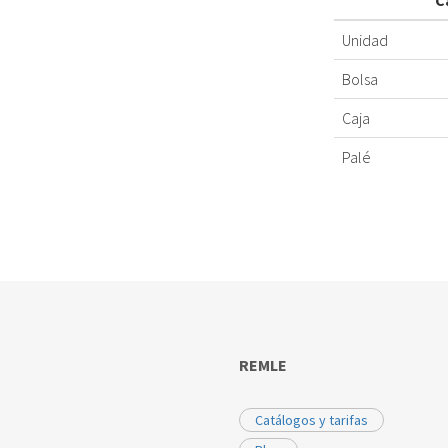
C
Unidad
Bolsa
Caja
Palé
REMLE
Catálogos y tarifas