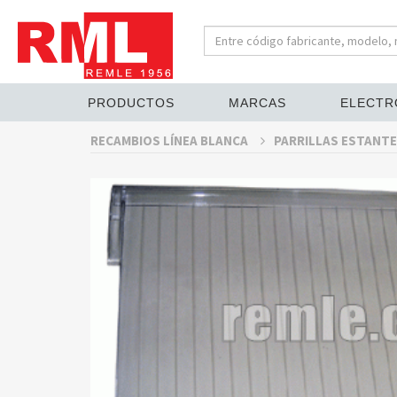
PRODUCTOS
MARCAS
ELECTR
RECAMBIOS LÍNEA BLANCA
PARRILLAS ESTANTE