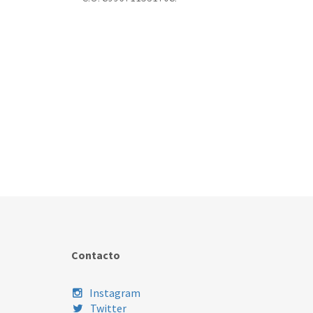
Contacto
Instagram
Twitter