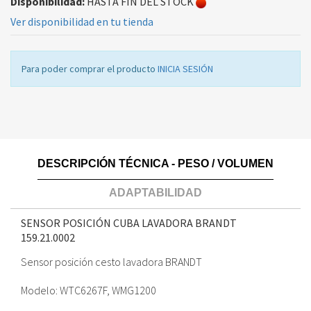
Disponibilidad:
HASTA FIN DEL STOCK
Ver disponibilidad en tu tienda
Para poder comprar el producto
INICIA SESIÓN
DESCRIPCIÓN TÉCNICA - PESO / VOLUMEN
ADAPTABILIDAD
SENSOR POSICIÓN CUBA LAVADORA BRANDT
159.21.0002
Sensor posición cesto lavadora BRANDT
Modelo: WTC6267F, WMG1200