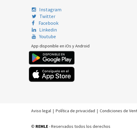
Instagram
Twitter
Facebook
Linkedin
Youtube
App disponible en iOs y Android
Aviso legal
|
Política de privacidad
|
Condiciones de Ven
©
REMLE
- Reservados todos los derechos