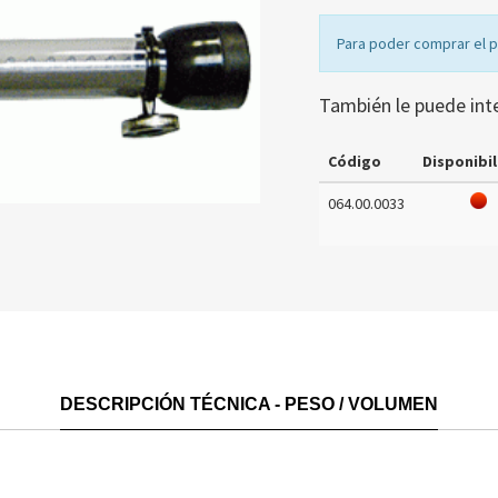
Para poder comprar el 
También le puede int
Código
Disponibil
064.00.0033
DESCRIPCIÓN TÉCNICA - PESO / VOLUMEN