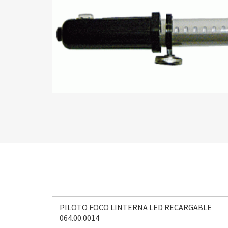
PILOTO FOCO LINTERNA LED RECARGABLE
064.00.0014