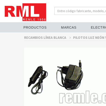
PRODUCTOS
MARCAS
ELECTR
RECAMBIOS LÍNEA BLANCA
PILOTOS LUZ NEÓN 