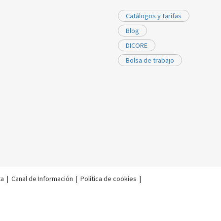
Catálogos y tarifas
Blog
DICORE
Bolsa de trabajo
ta
|
Canal de Información
|
Política de cookies
|