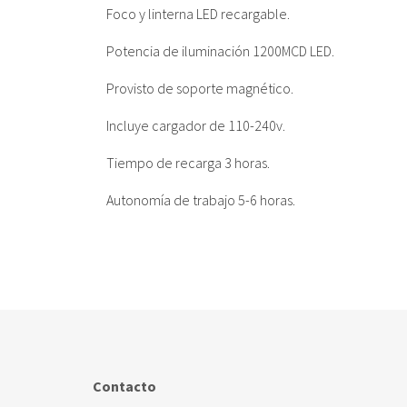
Foco y linterna LED recargable.
Potencia de iluminación 1200MCD LED.
Provisto de soporte magnético.
Incluye cargador de 110-240v.
Tiempo de recarga 3 horas.
Autonomía de trabajo 5-6 horas.
Contacto