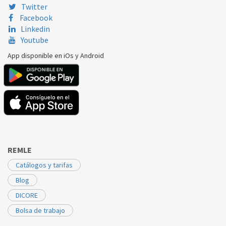
Twitter
Facebook
Linkedin
Youtube
App disponible en iOs y Android
REMLE
Catálogos y tarifas
Blog
DICORE
Bolsa de trabajo