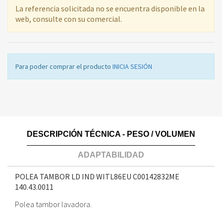
La referencia solicitada no se encuentra disponible en la
web, consulte con su comercial.
Para poder comprar el producto
INICIA SESIÓN
DESCRIPCIÓN TÉCNICA - PESO / VOLUMEN
ADAPTABILIDAD
POLEA TAMBOR LD IND WITL86EU C00142832ME
140.43.0011
Polea tambor lavadora.