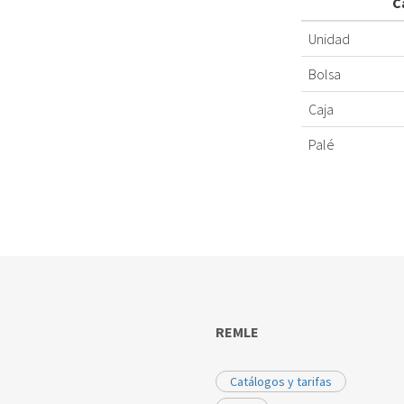
C
Unidad
Bolsa
Caja
Palé
REMLE
Catálogos y tarifas