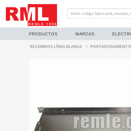
PRODUCTOS
MARCAS
ELECTR
RECAMBIOS LÍNEA BLANCA
PORTARODAMIENT