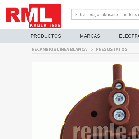
PRODUCTOS
MARCAS
ELECTR
RECAMBIOS LÍNEA BLANCA
PRESOSTATOS