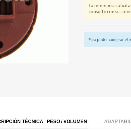
La referencia solicit
consulte con su come
Para poder comprar el 
RIPCIÓN TÉCNICA - PESO / VOLUMEN
ADAPTABI