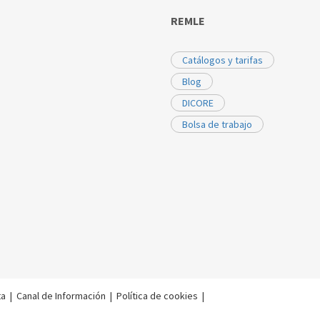
REMLE
Catálogos y tarifas
Blog
DICORE
Bolsa de trabajo
ta
|
Canal de Información
|
Política de cookies
|